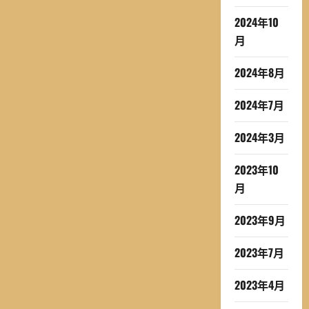
2024年10
月
2024年8月
2024年7月
2024年3月
2023年10
月
2023年9月
2023年7月
2023年4月