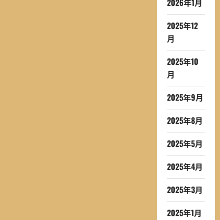
2026年1月
2025年12
月
2025年10
月
2025年9月
2025年8月
2025年5月
2025年4月
2025年3月
2025年1月