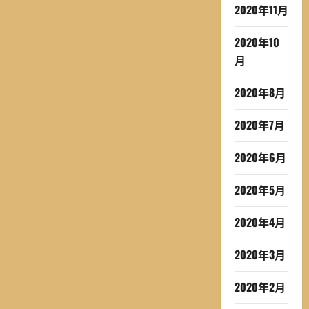
2020年11月
2020年10
月
2020年8月
2020年7月
2020年6月
2020年5月
2020年4月
2020年3月
2020年2月