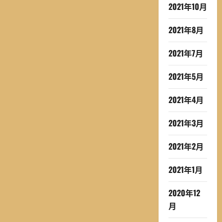
2021年10月
2021年8月
2021年7月
2021年5月
2021年4月
2021年3月
2021年2月
2021年1月
2020年12
月