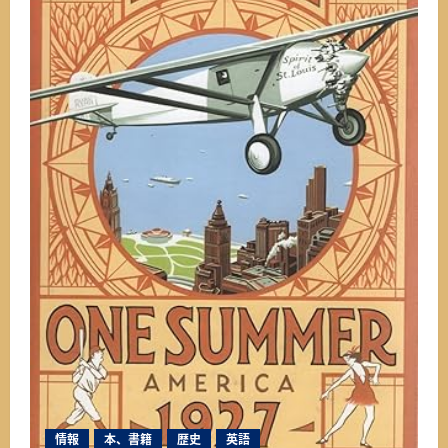
情報
本、書籍
歴史
英語