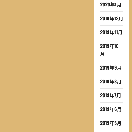
2020年1月
2019年12月
2019年11月
2019年10
月
2019年9月
2019年8月
2019年7月
2019年6月
2019年5月