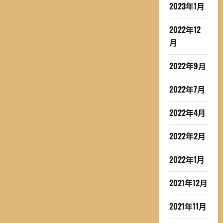
2023年1月
2022年12
月
2022年9月
2022年7月
2022年4月
2022年2月
2022年1月
2021年12月
2021年11月