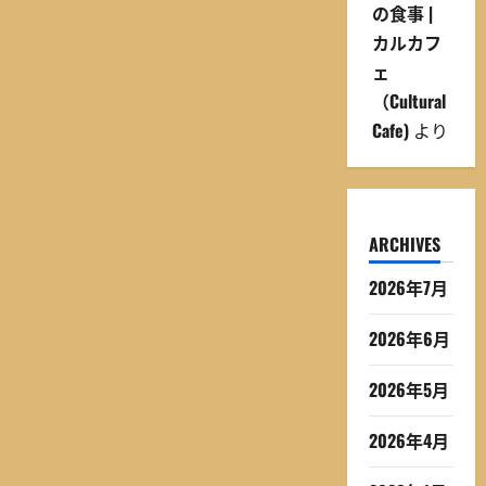
の食事 |
カルカフ
ェ
（Cultural
Cafe)
より
ARCHIVES
2026年7月
2026年6月
2026年5月
2026年4月