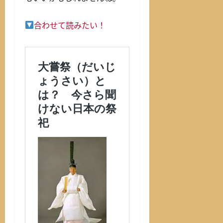
合わせて読みたい！