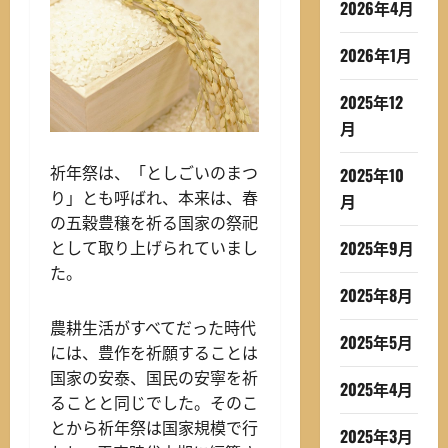
2026年4月
2026年1月
2025年12
月
祈年祭は、「としごいのまつ
2025年10
り」とも呼ばれ、本来は、春
月
の五穀豊穣を祈る国家の祭祀
2025年9月
として取り上げられていまし
た。
2025年8月
農耕生活がすべてだった時代
2025年5月
には、豊作を祈願することは
国家の安泰、国民の安寧を祈
2025年4月
ることと同じでした。そのこ
とから祈年祭は国家規模で行
2025年3月