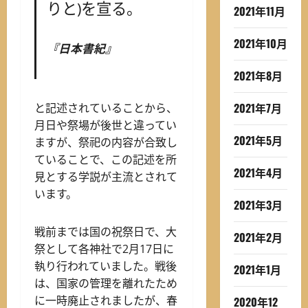
りと)を宣る。
2021年11月
2021年10月
『日本書紀』
2021年8月
2021年7月
と記述されていることから、
月日や祭場が後世と違ってい
2021年5月
ますが、祭祀の内容が合致し
ていることで、この記述を所
2021年4月
見とする学説が主流とされて
います。
2021年3月
戦前までは国の祝祭日で、大
2021年2月
祭として各神社で2月17日に
執り行われていました。戦後
2021年1月
は、国家の管理を離れたため
に一時廃止されましたが、春
2020年12