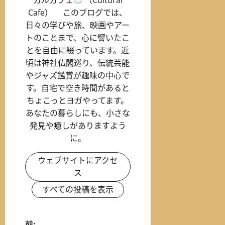
Cafe） このブログでは、
日々の学びや旅、映画やアー
トのことまで、心に響いたこ
とを自由に綴っています。近
頃は神社仏閣巡り、伝統芸能
やジャズ鑑賞が趣味の中心で
す。自宅で空き時間があると
ちょこっとヨガやってます。
あなたの暮らしにも、小さな
発見や癒しがありますよう
に。
ウェブサイトにアクセ
ス
すべての投稿を表示
前: