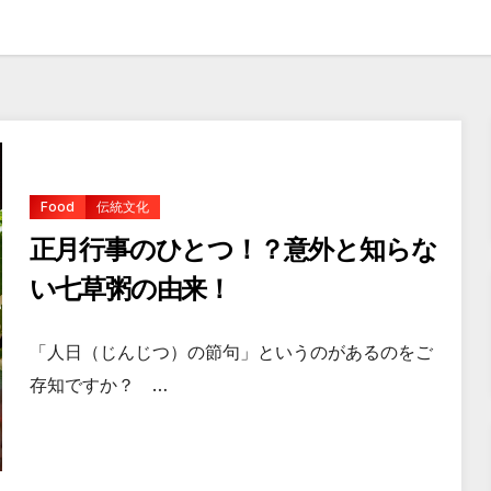
Food
伝統文化
正月行事のひとつ！？意外と知らな
い七草粥の由来！
「人日（じんじつ）の節句」というのがあるのをご
存知ですか？ …