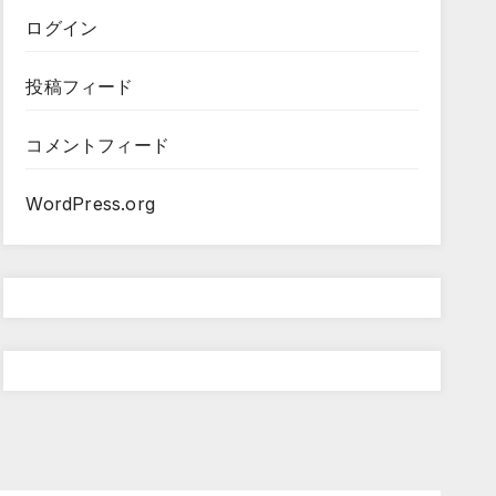
ログイン
投稿フィード
コメントフィード
WordPress.org