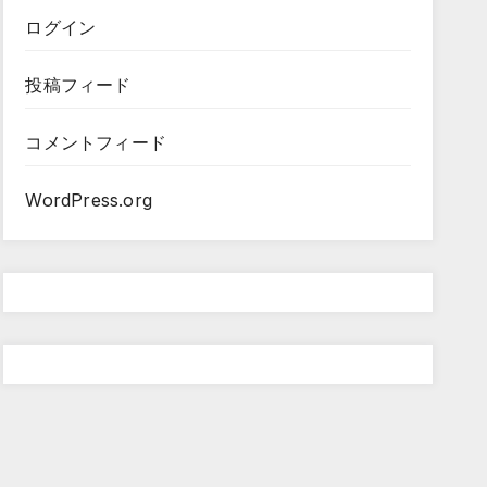
ログイン
投稿フィード
コメントフィード
WordPress.org