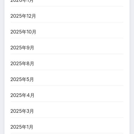
2025年12月
2025年10月
2025年9月
2025年8月
2025年5月
2025年4月
2025年3月
2025年1月