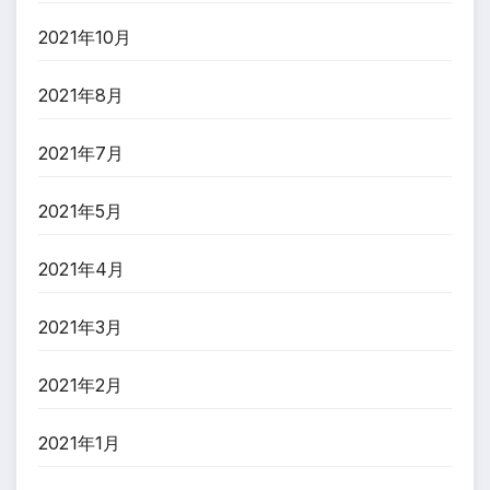
2021年10月
2021年8月
2021年7月
2021年5月
2021年4月
2021年3月
2021年2月
2021年1月