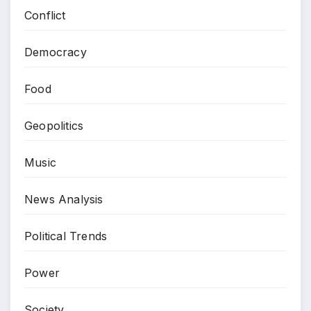
Conflict
Democracy
Food
Geopolitics
Music
News Analysis
Political Trends
Power
Society