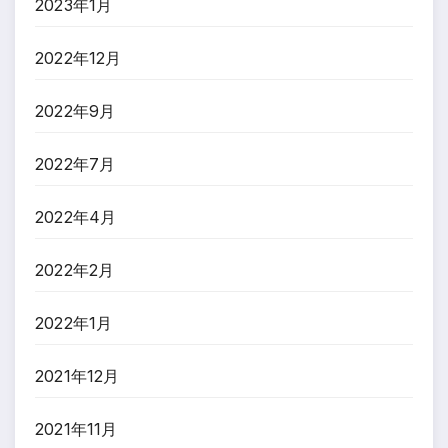
2023年1月
2022年12月
2022年9月
2022年7月
2022年4月
2022年2月
2022年1月
2021年12月
2021年11月