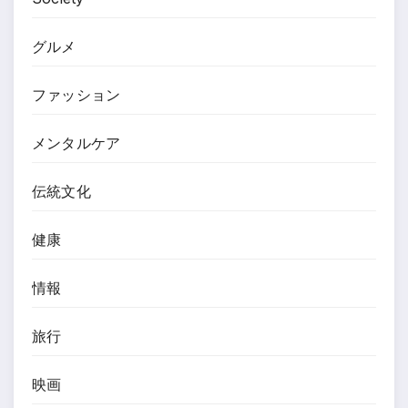
グルメ
ファッション
メンタルケア
伝統文化
健康
情報
旅行
映画