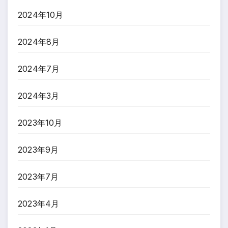
2024年10月
2024年8月
2024年7月
2024年3月
2023年10月
2023年9月
2023年7月
2023年4月