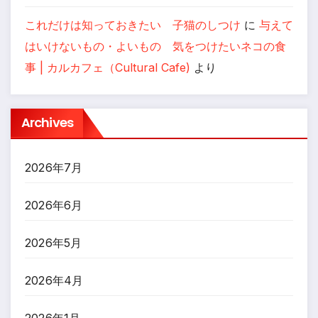
これだけは知っておきたい 子猫のしつけ
に
与えて
はいけないもの・よいもの 気をつけたいネコの食
事 | カルカフェ（Cultural Cafe)
より
Archives
2026年7月
2026年6月
2026年5月
2026年4月
2026年1月