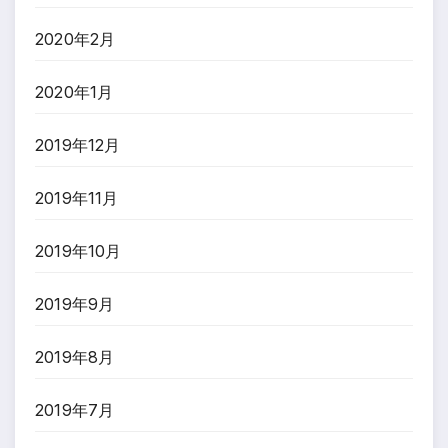
2020年2月
2020年1月
2019年12月
2019年11月
2019年10月
2019年9月
2019年8月
2019年7月