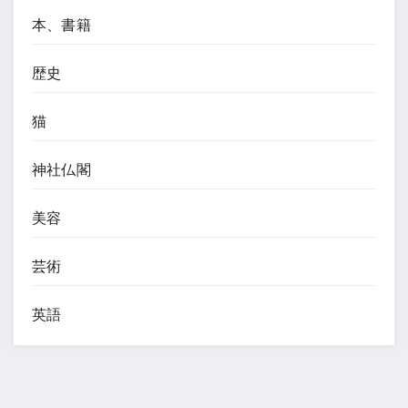
本、書籍
歴史
猫
神社仏閣
美容
芸術
英語