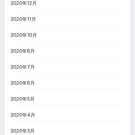
2020年12月
2020年11月
2020年10月
2020年8月
2020年7月
2020年6月
2020年5月
2020年4月
2020年3月