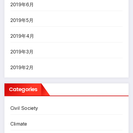
2019年6月
2019年5月
2019年4月
2019年3月
2019年2月
Categories
Civil Society
Climate