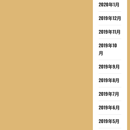
2020年1月
2019年12月
2019年11月
2019年10
月
2019年9月
2019年8月
2019年7月
2019年6月
2019年5月