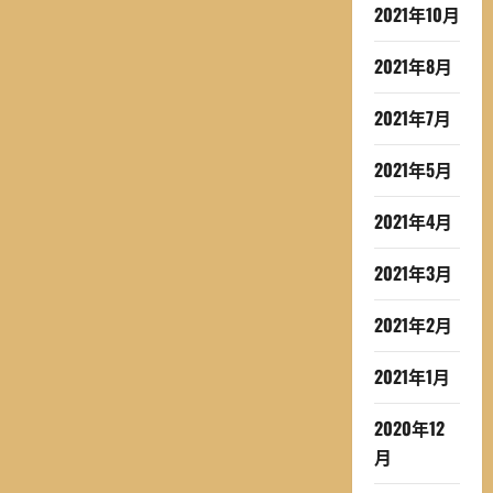
2021年10月
2021年8月
2021年7月
2021年5月
2021年4月
2021年3月
2021年2月
2021年1月
2020年12
月