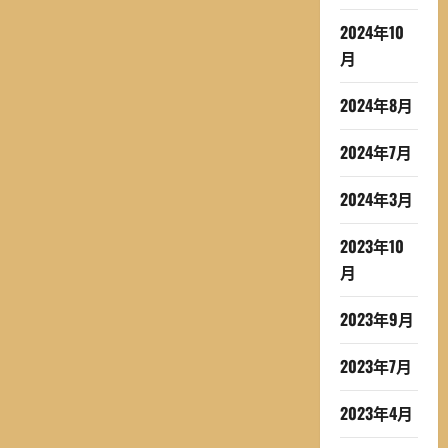
2024年10
月
2024年8月
2024年7月
2024年3月
2023年10
月
2023年9月
2023年7月
2023年4月