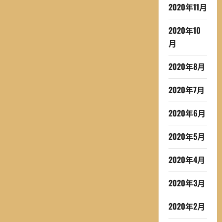
2020年11月
2020年10
月
2020年8月
2020年7月
2020年6月
2020年5月
2020年4月
2020年3月
2020年2月