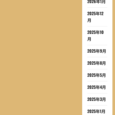
2026年1月
2025年12
月
2025年10
月
2025年9月
2025年8月
2025年5月
2025年4月
2025年3月
2025年1月