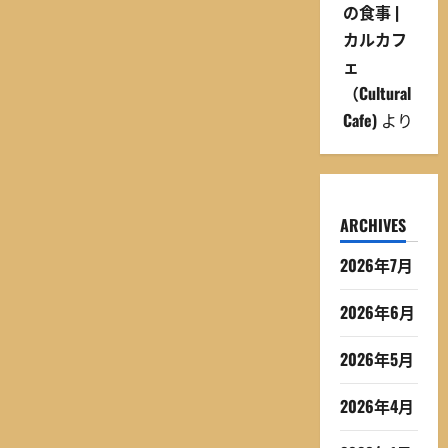
の食事 |
カルカフ
ェ
（Cultural
Cafe)
より
ARCHIVES
2026年7月
2026年6月
2026年5月
2026年4月