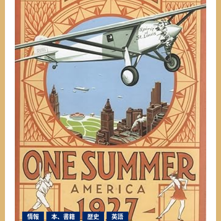
情報
本、書籍
歴史
英語