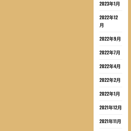
2023年1月
2022年12
月
2022年9月
2022年7月
2022年4月
2022年2月
2022年1月
2021年12月
2021年11月