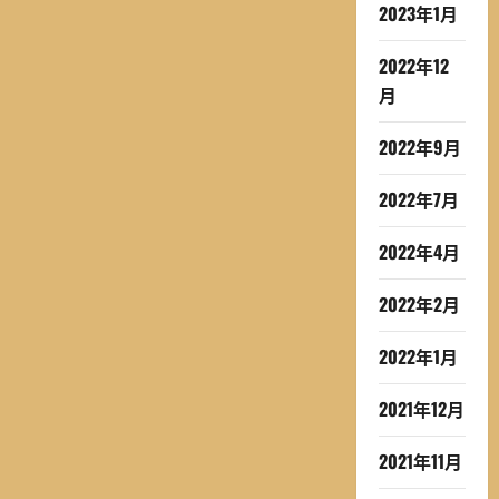
2023年1月
2022年12
月
2022年9月
2022年7月
2022年4月
2022年2月
2022年1月
2021年12月
2021年11月