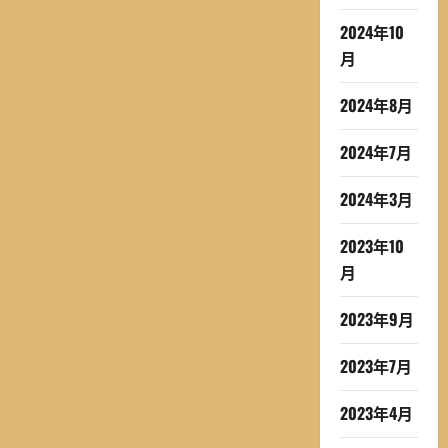
2024年10
月
2024年8月
2024年7月
2024年3月
2023年10
月
2023年9月
2023年7月
2023年4月