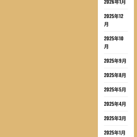
2026年1月
2025年12
月
2025年10
月
2025年9月
2025年8月
2025年5月
2025年4月
2025年3月
2025年1月