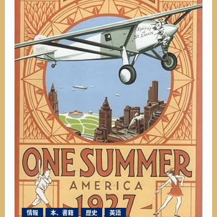
情報
本、書籍
歴史
英語