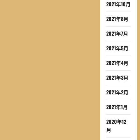
2021年10月
2021年8月
2021年7月
2021年5月
2021年4月
2021年3月
2021年2月
2021年1月
2020年12
月