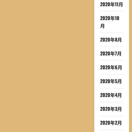
2020年11月
2020年10
月
2020年8月
2020年7月
2020年6月
2020年5月
2020年4月
2020年3月
2020年2月