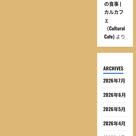
の食事 |
カルカフ
ェ
（Cultural
Cafe)
より
ARCHIVES
2026年7月
2026年6月
2026年5月
2026年4月