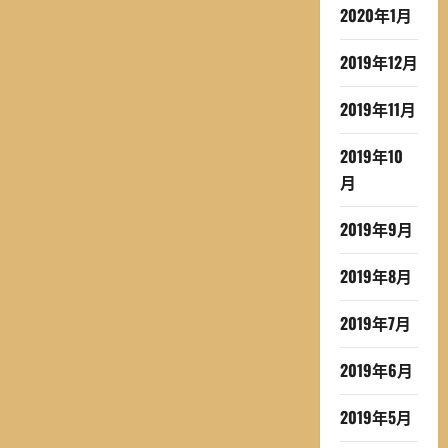
2020年1月
2019年12月
2019年11月
2019年10
月
2019年9月
2019年8月
2019年7月
2019年6月
2019年5月