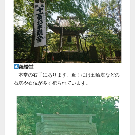
鐘楼堂
本堂の右手にあります。近くには五輪塔などの
石塔や石仏が多く祀られています。