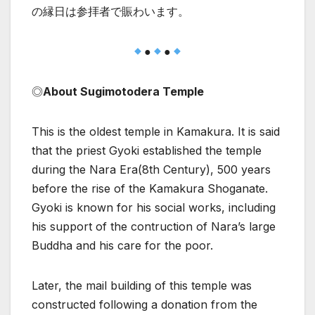
の縁日は参拝者で賑わいます。
●
●
◎
About Sugimotodera Temple
This is the oldest temple in Kamakura. It is said
that the priest Gyoki established the temple
during the Nara Era(8th Century), 500 years
before the rise of the Kamakura Shoganate.
Gyoki is known for his social works, including
his support of the contruction of Nara’s large
Buddha and his care for the poor.
Later, the mail building of this temple was
constructed following a donation from the