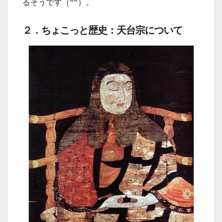
るそうです（^^）。
２．ちょこっと歴史：天台宗について