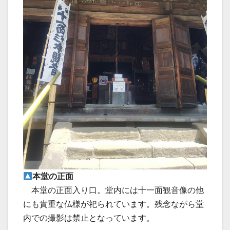
本堂の正面
本堂の正面入り口。堂内には十一面観音像の他
にも貴重な仏様が祀られています。残念ながら堂
内での撮影は禁止となっています。