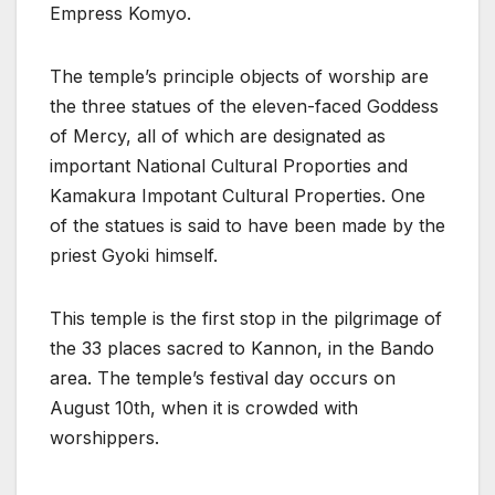
Empress Komyo.
The temple’s principle objects of worship are
the three statues of the eleven-faced Goddess
of Mercy, all of which are designated as
important National Cultural Proporties and
Kamakura Impotant Cultural Properties. One
of the statues is said to have been made by the
priest Gyoki himself.
This temple is the first stop in the pilgrimage of
the 33 places sacred to Kannon, in the Bando
area. The temple’s festival day occurs on
August 10th, when it is crowded with
worshippers.